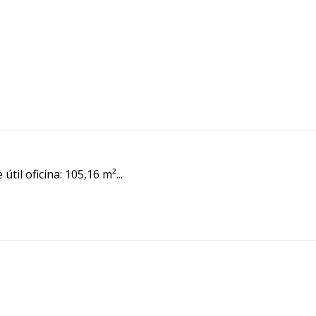
til oficina: 105,16 m²...