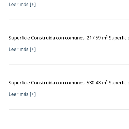
Leer más [+]
Superficie Construida con comunes: 217,59 m² Superficie ú
Leer más [+]
Superficie Construida con comunes: 530,43 m² Superficie ú
Leer más [+]
...