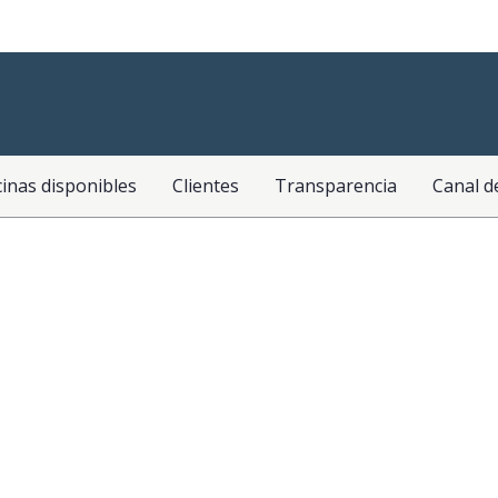
cinas disponibles
Clientes
Transparencia
Canal d