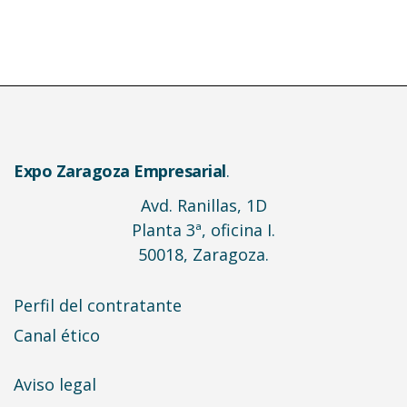
Expo Zaragoza Empresarial
.
Avd. Ranillas, 1D
Planta 3ª, oficina I.
50018, Zaragoza.
Perfil del contratante
Canal ético
Aviso legal