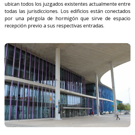
ubican todos los juzgados existentes actualmente entre
todas las jurisdicciones. Los edificios están conectados
por una pérgola de hormigón que sirve de espacio
recepción previo a sus respectivas entradas.