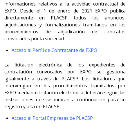
informaciones relativos a la actividad contractual de
EXPO. Desde el 1 de enero de 2021 EXPO publica
directamente en PLACSP todos los anuncios,
adjudicaciones y formalizaciones tramitados en los
procedimientos de adjudicación de contratos
convocados por la sociedad.
Acceso al Perfil de Contratante de EXPO
La licitación electrónica de los expedientes de
contratación convocados por EXPO se gestiona
igualmente a través de PLACSP. Los licitadores que
intervengan en los procedimientos tramitados por
EXPO mediante licitación electrónica deberán seguir las
instrucciones que se indican a continuación para su
registro y alta en PLACSP.
Acceso al Portal Empresas de PLACSP