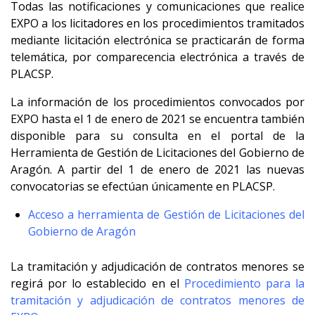
Todas las notificaciones y comunicaciones que realice
EXPO a los licitadores en los procedimientos tramitados
mediante licitación electrónica se practicarán de forma
telemática, por comparecencia electrónica a través de
PLACSP.
La información de los procedimientos convocados por
EXPO hasta el 1 de enero de 2021 se encuentra también
disponible para su consulta en el portal de la
Herramienta de Gestión de Licitaciones del Gobierno de
Aragón. A partir del 1 de enero de 2021 las nuevas
convocatorias se efectúan únicamente en PLACSP.
Acceso a herramienta de Gestión de Licitaciones del
Gobierno de Aragón
La tramitación y adjudicación de contratos menores se
regirá por lo establecido en el
Procedimiento para la
tramitación y adjudicación de contratos menores de