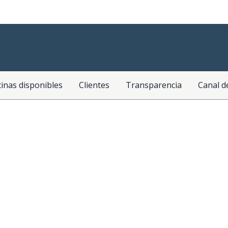
cinas disponibles
Clientes
Transparencia
Canal d