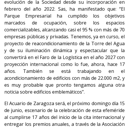
evolución de la Sociedad desde su incorporación en
febrero del año 2022. Sas, ha manifestado que: “El
Parque Empresarial ha cumplido los objetivos
marcados de ocupación, sobre los espacios
comercializables, alcanzando casi el 95 % con más de 70
empresas públicas y privadas. Tenemos, ya en curso, el
proyecto de reacondicionamiento de la Torre del Agua
y de su iluminación dinámica y espectacular que la
convertirá en el Faro de la Logística en el año 2027 con
proyección internacional como lo fue, ahora, hace 17
años. También se está trabajando en el
acondicionamiento de edificios con más de 22.000 m2, y
es muy probable que pronto tengamos alguna otra
noticia sobre edificios emblemáticos”.
El Acuario de Zaragoza será, el próximo domingo día 15
de junio, escenario de la celebración de esta efeméride
al cumplirse 17 años del inicio de la cita internacional y
entregar los premios anuales, a través de la Asociación