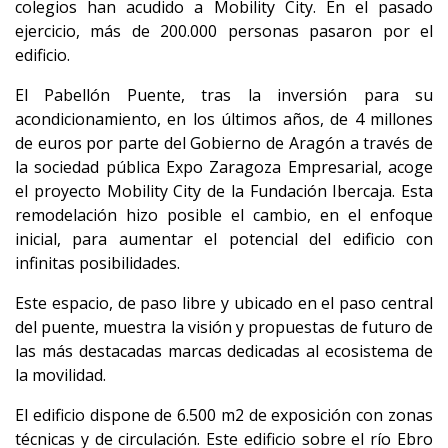
colegios han acudido a Mobility City. En el pasado
ejercicio, más de 200.000 personas pasaron por el
edificio.
El Pabellón Puente, tras la inversión para su
acondicionamiento, en los últimos años, de 4 millones
de euros por parte del Gobierno de Aragón a través de
la sociedad pública Expo Zaragoza Empresarial, acoge
el proyecto Mobility City de la Fundación Ibercaja. Esta
remodelación hizo posible el cambio, en el enfoque
inicial, para aumentar el potencial del edificio con
infinitas posibilidades.
Este espacio, de paso libre y ubicado en el paso central
del puente, muestra la visión y propuestas de futuro de
las más destacadas marcas dedicadas al ecosistema de
la movilidad.
El edificio dispone de 6.500 m2 de exposición con zonas
técnicas y de circulación. Este edificio sobre el río Ebro