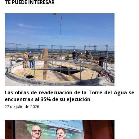
TE PUEDE INTERESAR
Las obras de readecuación de la Torre del Agua se
encuentran al 35% de su ejecución
27 de julio de 2026