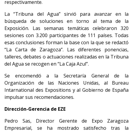
respectivamente.
La “Tribuna del Agua” sirvió para avanzar en la
búsqueda de soluciones en torno al tema de la
Exposición. Las semanas temáticas celebraron 320
sesiones con 3.200 participantes de 111 países. Todas
esas conclusiones forman la base con la que se redactó
“La Carta de Zaragoza”. Las diferentes ponencias,
talleres, debates o actuaciones realizadas en la Tribuna
del Agua se recogen en “La Caja Azul”.
Se encomendó a la Secretaría General de la
Organización de las Naciones Unidas, al Bureau
Intarnational des Expositions y al Gobierno de España
impulsar sus recomendaciones.
Dirección-Gerencia de EZE
Pedro Sas, Director Gerente de Expo Zaragoza
Empresarial, se ha mostrado satisfecho tras la