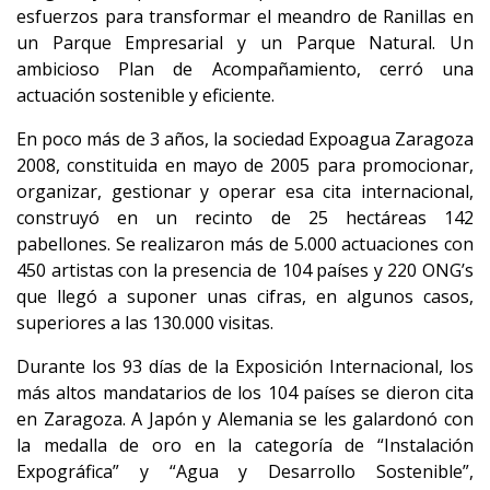
esfuerzos para transformar el meandro de Ranillas en
un Parque Empresarial y un Parque Natural. Un
ambicioso Plan de Acompañamiento, cerró una
actuación sostenible y eficiente.
En poco más de 3 años, la sociedad Expoagua Zaragoza
2008, constituida en mayo de 2005 para promocionar,
organizar, gestionar y operar esa cita internacional,
construyó en un recinto de 25 hectáreas 142
pabellones. Se realizaron más de 5.000 actuaciones con
450 artistas con la presencia de 104 países y 220 ONG’s
que llegó a suponer unas cifras, en algunos casos,
superiores a las 130.000 visitas.
Durante los 93 días de la Exposición Internacional, los
más altos mandatarios de los 104 países se dieron cita
en Zaragoza. A Japón y Alemania se les galardonó con
la medalla de oro en la categoría de “Instalación
Expográfica” y “Agua y Desarrollo Sostenible”,