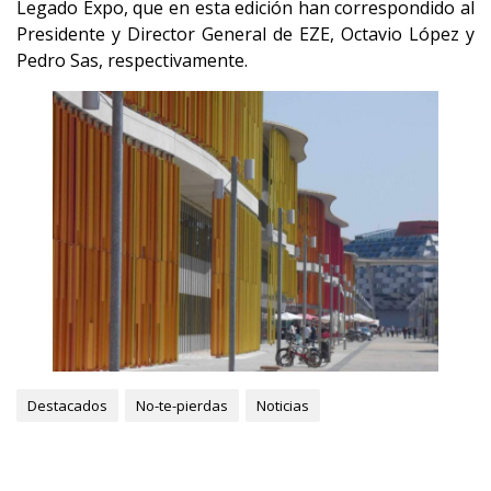
Legado Expo, que en esta edición han correspondido al
Presidente y Director General de EZE, Octavio López y
Pedro Sas, respectivamente.
Destacados
No-te-pierdas
Noticias