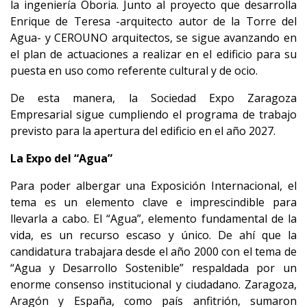
la ingeniería Oboria. Junto al proyecto que desarrolla
Enrique de Teresa -arquitecto autor de la Torre del
Agua- y CEROUNO arquitectos, se sigue avanzando en
el plan de actuaciones a realizar en el edificio para su
puesta en uso como referente cultural y de ocio.
De esta manera, la Sociedad Expo Zaragoza
Empresarial sigue cumpliendo el programa de trabajo
previsto para la apertura del edificio en el año 2027.
La Expo del “Agua”
Para poder albergar una Exposición Internacional, el
tema es un elemento clave e imprescindible para
llevarla a cabo. El “Agua”, elemento fundamental de la
vida, es un recurso escaso y único. De ahí que la
candidatura trabajara desde el año 2000 con el tema de
“Agua y Desarrollo Sostenible” respaldada por un
enorme consenso institucional y ciudadano. Zaragoza,
Aragón y España, como país anfitrión, sumaron