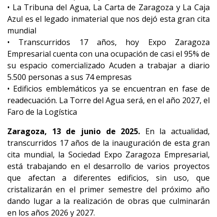
• La Tribuna del Agua, La Carta de Zaragoza y La Caja
Azul es el legado inmaterial que nos dejó esta gran cita
mundial
• Transcurridos 17 años, hoy Expo Zaragoza
Empresarial cuenta con una ocupación de casi el 95% de
su espacio comercializado Acuden a trabajar a diario
5.500 personas a sus 74 empresas
• Edificios emblemáticos ya se encuentran en fase de
readecuación. La Torre del Agua será, en el año 2027, el
Faro de la Logística
Zaragoza, 13 de junio de 2025.
En la actualidad,
transcurridos 17 años de la inauguración de esta gran
cita mundial, la Sociedad Expo Zaragoza Empresarial,
está trabajando en el desarrollo de varios proyectos
que afectan a diferentes edificios, sin uso, que
cristalizarán en el primer semestre del próximo año
dando lugar a la realización de obras que culminarán
en los años 2026 y 2027.