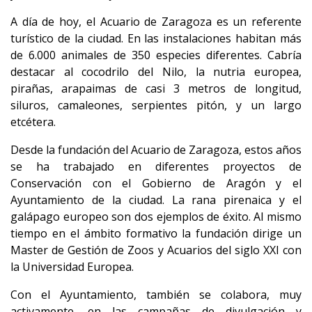
A día de hoy, el Acuario de Zaragoza es un referente
turístico de la ciudad. En las instalaciones habitan más
de 6.000 animales de 350 especies diferentes. Cabría
destacar al cocodrilo del Nilo, la nutria europea,
pirañas, arapaimas de casi 3 metros de longitud,
siluros, camaleones, serpientes pitón, y un largo
etcétera.
Desde la fundación del Acuario de Zaragoza, estos años
se ha trabajado en diferentes proyectos de
Conservación con el Gobierno de Aragón y el
Ayuntamiento de la ciudad. La rana pirenaica y el
galápago europeo son dos ejemplos de éxito. Al mismo
tiempo en el ámbito formativo la fundación dirige un
Master de Gestión de Zoos y Acuarios del siglo XXI con
la Universidad Europea.
Con el Ayuntamiento, también se colabora, muy
activamente, en las campañas de divulgación y