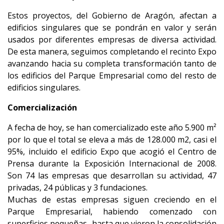
Estos proyectos, del Gobierno de Aragón, afectan a
edificios singulares que se pondrán en valor y serán
usados por diferentes empresas de diversa actividad.
De esta manera, seguimos completando el recinto Expo
avanzando hacia su completa transformación tanto de
los edificios del Parque Empresarial como del resto de
edificios singulares.
Comercialización
A fecha de hoy, se han comercializado este año 5.900 m²
por lo que el total se eleva a más de 128.000 m2, casi el
95%, incluido el edificio Expo que acogió el Centro de
Prensa durante la Exposición Internacional de 2008.
Son 74 las empresas que desarrollan su actividad, 47
privadas, 24 públicas y 3 fundaciones.
Muchas de estas empresas siguen creciendo en el
Parque Empresarial, habiendo comenzado con
superficies pequeñas -hasta que vieron la consolidación