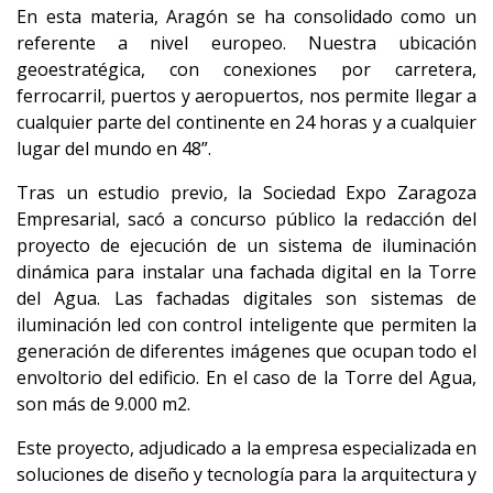
En esta materia, Aragón se ha consolidado como un
referente a nivel europeo. Nuestra ubicación
geoestratégica, con conexiones por carretera,
ferrocarril, puertos y aeropuertos, nos permite llegar a
cualquier parte del continente en 24 horas y a cualquier
lugar del mundo en 48”.
Tras un estudio previo, la Sociedad Expo Zaragoza
Empresarial, sacó a concurso público la redacción del
proyecto de ejecución de un sistema de iluminación
dinámica para instalar una fachada digital en la Torre
del Agua. Las fachadas digitales son sistemas de
iluminación led con control inteligente que permiten la
generación de diferentes imágenes que ocupan todo el
envoltorio del edificio. En el caso de la Torre del Agua,
son más de 9.000 m2.
Este proyecto, adjudicado a la empresa especializada en
soluciones de diseño y tecnología para la arquitectura y