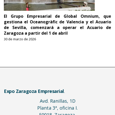
El Grupo Empresarial de Global Omnium, que
gestiona el Oceanogràfic de Valencia y el Acuario
de Sevilla, comenzará a operar el Acuario de
Zaragoza a partir del 1 de abril
30 de marzo de 2026
Expo Zaragoza Empresarial
.
Avd. Ranillas, 1D
Planta 3ª, oficina I.
50018, Zaragoza.