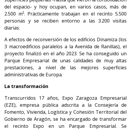
del espacio- y hoy ocupan, en varios casos, más de
2.500 m². Prácticamente trabajan en el recinto 5.500
personas y se reciben entorno a las 3.200 visitas
diarias.
A efectos de reconversión de los edificios Dinamiza (los
3 macroedificios paralelos a la Avenida de Ranillas), el
proyecto finalizó en el año 2023. Se ha conseguido un
Parque Empresarial de unas calidades de muy altas
prestaciones, a nivel de las mejores superficies
administrativas de Europa.
La transformación
Transcurridos 17 años, Expo Zaragoza Empresarial
(EZE), empresa pública adscrita a la Consejería de
Fomento, Vivienda, Logística y Cohesión Territorial del
Gobierno de Aragón, se ha encargado de transformar
el recinto Expo en un Parque Empresarial. Se