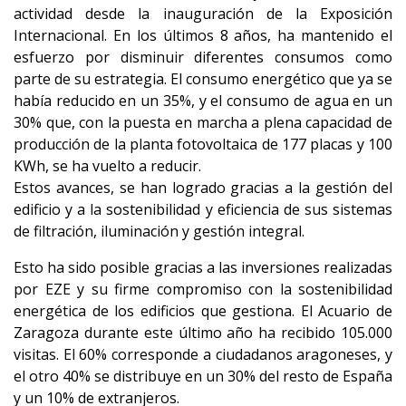
actividad desde la inauguración de la Exposición
Internacional. En los últimos 8 años, ha mantenido el
esfuerzo por disminuir diferentes consumos como
parte de su estrategia. El consumo energético que ya se
había reducido en un 35%, y el consumo de agua en un
30% que, con la puesta en marcha a plena capacidad de
producción de la planta fotovoltaica de 177 placas y 100
KWh, se ha vuelto a reducir.
Estos avances, se han logrado gracias a la gestión del
edificio y a la sostenibilidad y eficiencia de sus sistemas
de filtración, iluminación y gestión integral.
Esto ha sido posible gracias a las inversiones realizadas
por EZE y su firme compromiso con la sostenibilidad
energética de los edificios que gestiona. El Acuario de
Zaragoza durante este último año ha recibido 105.000
visitas. El 60% corresponde a ciudadanos aragoneses, y
el otro 40% se distribuye en un 30% del resto de España
y un 10% de extranjeros.