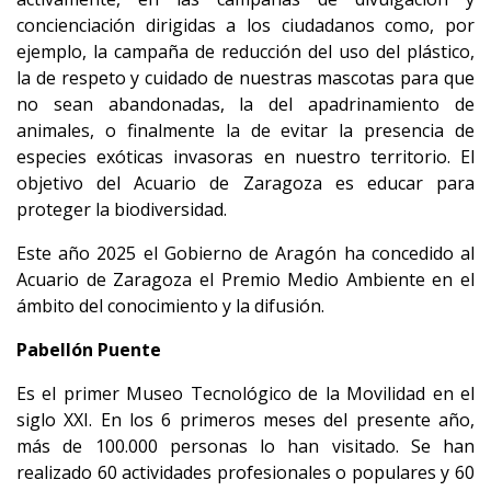
concienciación dirigidas a los ciudadanos como, por
ejemplo, la campaña de reducción del uso del plástico,
la de respeto y cuidado de nuestras mascotas para que
no sean abandonadas, la del apadrinamiento de
animales, o finalmente la de evitar la presencia de
especies exóticas invasoras en nuestro territorio. El
objetivo del Acuario de Zaragoza es educar para
proteger la biodiversidad.
Este año 2025 el Gobierno de Aragón ha concedido al
Acuario de Zaragoza el Premio Medio Ambiente en el
ámbito del conocimiento y la difusión.
Pabellón Puente
Es el primer Museo Tecnológico de la Movilidad en el
siglo XXI. En los 6 primeros meses del presente año,
más de 100.000 personas lo han visitado. Se han
realizado 60 actividades profesionales o populares y 60