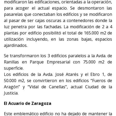
modificaron las edificaciones, orientadas a la operación,
para acoger el actual espacio. Se desmontaron las
pasarelas que conectaban los edificios y se modificaron
al pasar de ser cajas oscuras a contenedores donde la
luz penetra por las fachadas. La modificación de 2 a 4
plantas por edificio posibilitó el total de 165.000 m2 de
utilización incluyendo, en las zonas bajas, espacios
ajardinados.
Se transformaron los 3 edificios paralelos a la Avda. de
Ranillas en Parque Empresarial con 75.000 m2 de
superficie.
Los edificios de la Avda. José Atarés y el Ebro 1, de
50.000 m2, se convirtieron en los edificios “Fueros de
Aragón” y “Vidal de Canellas”, actual Ciudad de la
Justicia.
El Acuario de Zaragoza
Este emblemático edificio no ha dejado de mantener la