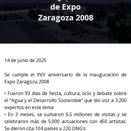
de Expo
Zaragoza 2008
14 de junio de 2025
Se cumple el XVII aniversario de la inauguración de
Expo Zaragoza 2008
• Fueron 93 días de fiesta, cultura, ocio y debate sobre
el “Agua y el Desarrollo Sostenible” que dio voz a 3.200
expertos en este tema
• En 3 meses, se sumaron 6,5 millones de visitas y se
celebraron más de 5.000 actuaciones con 450 artistas.
Se dieron cita 104 países y 220 ONG’s