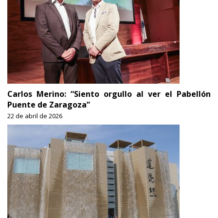
Carlos Merino: “Siento orgullo al ver el Pabellón
Puente de Zaragoza”
22 de abril de 2026