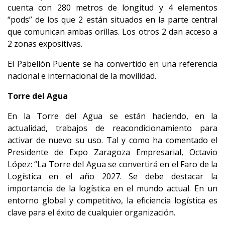
cuenta con 280 metros de longitud y 4 elementos
“pods” de los que 2 están situados en la parte central
que comunican ambas orillas. Los otros 2 dan acceso a
2 zonas expositivas.
El Pabellón Puente se ha convertido en una referencia
nacional e internacional de la movilidad.
Torre del Agua
En la Torre del Agua se están haciendo, en la
actualidad, trabajos de reacondicionamiento para
activar de nuevo su uso. Tal y como ha comentado el
Presidente de Expo Zaragoza Empresarial, Octavio
López: “La Torre del Agua se convertirá en el Faro de la
Logística en el año 2027. Se debe destacar la
importancia de la logística en el mundo actual. En un
entorno global y competitivo, la eficiencia logística es
clave para el éxito de cualquier organización.