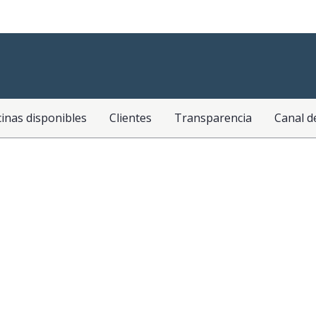
cinas disponibles
Clientes
Transparencia
Canal d