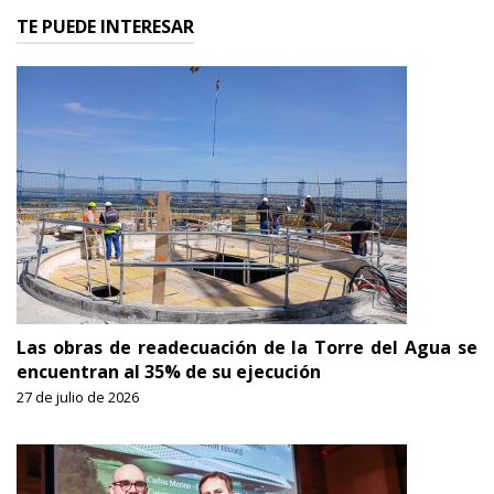
TE PUEDE INTERESAR
Las obras de readecuación de la Torre del Agua se
encuentran al 35% de su ejecución
27 de julio de 2026