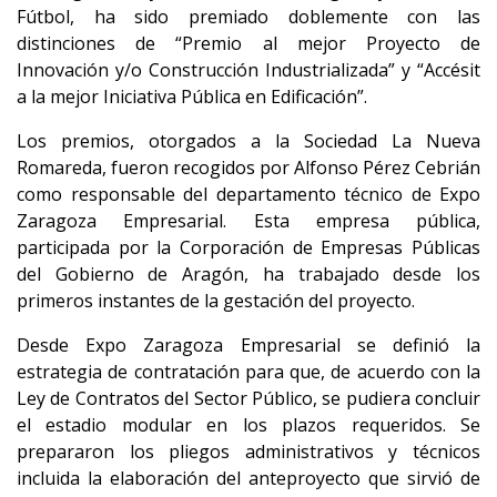
Fútbol, ha sido premiado doblemente con las
distinciones de “Premio al mejor Proyecto de
Innovación y/o Construcción Industrializada” y “Accésit
a la mejor Iniciativa Pública en Edificación”.
Los premios, otorgados a la Sociedad La Nueva
Romareda, fueron recogidos por Alfonso Pérez Cebrián
como responsable del departamento técnico de Expo
Zaragoza Empresarial. Esta empresa pública,
participada por la Corporación de Empresas Públicas
del Gobierno de Aragón, ha trabajado desde los
primeros instantes de la gestación del proyecto.
Desde Expo Zaragoza Empresarial se definió la
estrategia de contratación para que, de acuerdo con la
Ley de Contratos del Sector Público, se pudiera concluir
el estadio modular en los plazos requeridos. Se
prepararon los pliegos administrativos y técnicos
incluida la elaboración del anteproyecto que sirvió de