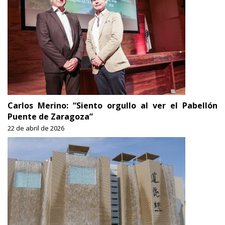
Carlos Merino: “Siento orgullo al ver el Pabellón
Puente de Zaragoza”
22 de abril de 2026