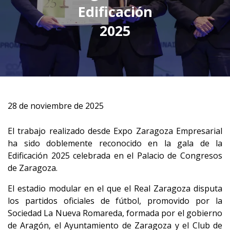
Edificación
2025
28 de noviembre de 2025
El trabajo realizado desde Expo Zaragoza Empresarial
ha sido doblemente reconocido en la gala de la
Edificación 2025 celebrada en el Palacio de Congresos
de Zaragoza.
El estadio modular en el que el Real Zaragoza disputa
los partidos oficiales de fútbol, promovido por la
Sociedad La Nueva Romareda, formada por el gobierno
de Aragón, el Ayuntamiento de Zaragoza y el Club de