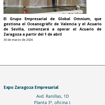
El Grupo Empresarial de Global Omnium, que
gestiona el Oceanogràfic de Valencia y el Acuario
de Sevilla, comenzará a operar el Acuario de
Zaragoza a partir del 1 de abril
30 de marzo de 2026
Expo Zaragoza Empresarial
.
Avd. Ranillas, 1D
Planta 3ª, oficina I.