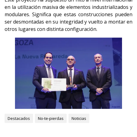
en la utilización masiva de elementos industrializados y
modulares. Significa que estas construcciones pueden
ser desmontadas en su integridad y vuelto a montar en
otros lugares con distinta configuración.
Destacados
No-te-pierdas
Noticias