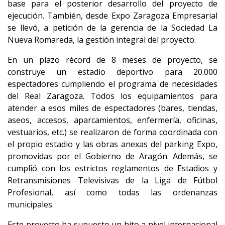
base para el posterior desarrollo del proyecto de
ejecución. También, desde Expo Zaragoza Empresarial
se llevó, a petición de la gerencia de la Sociedad La
Nueva Romareda, la gestión integral del proyecto.
En un plazo récord de 8 meses de proyecto, se
construye un estadio deportivo para 20.000
espectadores cumpliendo el programa de necesidades
del Real Zaragoza. Todos los equipamientos para
atender a esos miles de espectadores (bares, tiendas,
aseos, accesos, aparcamientos, enfermería, oficinas,
vestuarios, etc.) se realizaron de forma coordinada con
el propio estadio y las obras anexas del parking Expo,
promovidas por el Gobierno de Aragón. Además, se
cumplió con los estrictos reglamentos de Estadios y
Retransmisiones Televisivas de la Liga de Fútbol
Profesional, así como todas las ordenanzas
municipales.
Este proyecto ha supuesto un hito a nivel internacional