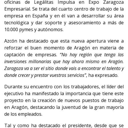
oficinas de Legálitas Impulsa en Expo Zaragoza
Empresarial. Se trata del cuarto centro de trabajo de la
empresa en España y en él van a desarrollar su área
tecnológica y dar soporte y asesoramiento a más de
10.000 pymes y autónomos.
Azcón ha destacado que esta nueva apertura viene a
reforzar el buen momento de Aragón en materia de
captación de empresas.
“No hay región que tenga las
inversiones millonarias que hay ahora mismo en Aragón.
Zaragoza va a ser el sitio donde vais a encontrar el talento y
donde crecer y prestar vuestros servicios”
, ha expresado.
Durante su encuentro con los trabajadores, el líder del
ejecutivo ha manifestado la importancia que tiene este
proyecto en la creación de nuevos puestos de trabajo
en Aragón, destacando la juventud de la gran mayoría
de los empleados.
Tal y como ha destacado el presidente, desde que se