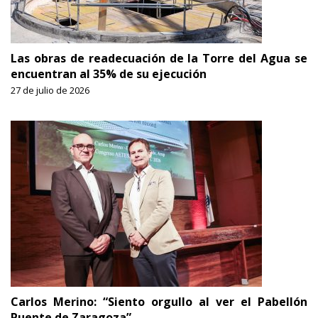
Las obras de readecuación de la Torre del Agua se
encuentran al 35% de su ejecución
27 de julio de 2026
Carlos Merino: “Siento orgullo al ver el Pabellón
Puente de Zaragoza”