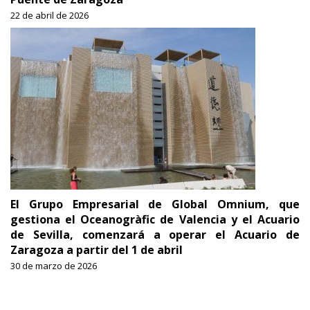
22 de abril de 2026
El Grupo Empresarial de Global Omnium, que
gestiona el Oceanogràfic de Valencia y el Acuario
de Sevilla, comenzará a operar el Acuario de
Zaragoza a partir del 1 de abril
30 de marzo de 2026