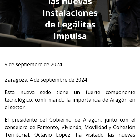
las nuevas
instalaciones
de Legálitas
Impulsa
9 de septiembre de 2024
Zaragoza, 4 de septiembre de 2024
Esta nueva sede tiene un fuerte componente
tecnológico, confirmando la importancia de Aragón en
el sector.
El presidente del Gobierno de Aragón, junto con el
consejero de Fomento, Vivienda, Movilidad y Cohesión
Territorial, Octavio López, ha visitado las nuevas