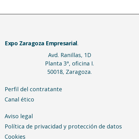
Expo Zaragoza Empresarial
.
Avd. Ranillas, 1D
Planta 3ª, oficina I.
50018, Zaragoza.
Perfil del contratante
Canal ético
Aviso legal
Política de privacidad y protección de datos
Cookies