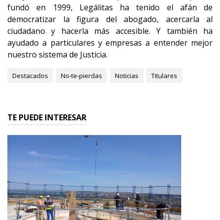
fundó en 1999, Legálitas ha tenido el afán de
democratizar la figura del abogado, acercarla al
ciudadano y hacerla más accesible. Y también ha
ayudado a particulares y empresas a entender mejor
nuestro sistema de Justicia.
Destacados
No-te-pierdas
Noticias
Titulares
TE PUEDE INTERESAR