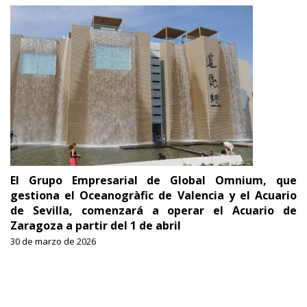
El Grupo Empresarial de Global Omnium, que
gestiona el Oceanogràfic de Valencia y el Acuario
de Sevilla, comenzará a operar el Acuario de
Zaragoza a partir del 1 de abril
30 de marzo de 2026