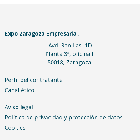
Expo Zaragoza Empresarial
.
Avd. Ranillas, 1D
Planta 3ª, oficina I.
50018, Zaragoza.
Perfil del contratante
Canal ético
Aviso legal
Política de privacidad y protección de datos
Cookies