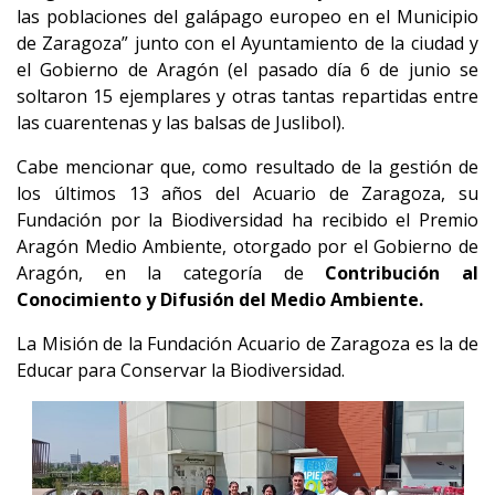
las poblaciones del galápago europeo en el Municipio
de Zaragoza” junto con el Ayuntamiento de la ciudad y
el Gobierno de Aragón (el pasado día 6 de junio se
soltaron 15 ejemplares y otras tantas repartidas entre
las cuarentenas y las balsas de Juslibol).
Cabe mencionar que, como resultado de la gestión de
los últimos 13 años del Acuario de Zaragoza, su
Fundación por la Biodiversidad ha recibido el Premio
Aragón Medio Ambiente, otorgado por el Gobierno de
Aragón, en la categoría de
Contribución al
Conocimiento y Difusión del Medio Ambiente.
La Misión de la Fundación Acuario de Zaragoza es la de
Educar para Conservar la Biodiversidad.