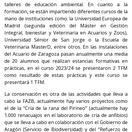
talleres de educación ambiental. En cuanto a la
formación, se están impartiendo diferentes cursos de la
mano de instituciones como: la Universidad Europea de
Madrid (segunda edición del Máster en Gestión
Integral, bienestar y Veterinaria en Acuarios y Zoos),
Universidad Sénior de San Jorge o la Escuela de
Veterinaria MasterD, entre otros. En las instalaciones
del Acuario de Zaragoza pasan anualmente una media
de 20 alumnos que realizan estancias formativas en
prácticas, en el curso 2023/24 se presentaron 2 TFM
como resultado de estas prácticas y este curso se
presentará 1 TFM.
La conservación es otra de las actividades que lleva a
cabo la FAZB, actualmente hay varios proyectos como
el de la “Cría de la rana del Pirineo” (actualmente hay
1.000 renacuajos en el laboratorio de cría de anfibios)
que se lleva a cabo en colaboración con el Gobierno de
Aragón (Servicio de Biodiversidad) y del “Refuerzo de