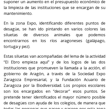
suponer un aumento en el presupuesto económico de
la limpieza de las instituciones que se encargan de su
mantenimiento.
En la zona Expo, identificando diferentes puntos de
desagüe, se han ido pintando en varios colores las
siluetas de diversos animales que podemos
encontrarnos en los ríos aragoneses (galápago,
tortuga y pez).
Estas siluetas van acompañadas del lema de la actividad
“El Ebro empieza aquí” y de los logos de las dos
instituciones que promueven la llamada a la acción, el
gobierno de Aragón, a través de la Sociedad Expo
Zaragoza Empresarial, y la Fundación Acuario de
Zaragoza por la Biodiversidad. Los propios escolares
son los encargados en “decorar” esos puntos. Se
pretende tener identificados el mayor número posible
de desagües con ayuda de los colegios, de manera que
todas las personas que pasen y paseen por esta zona