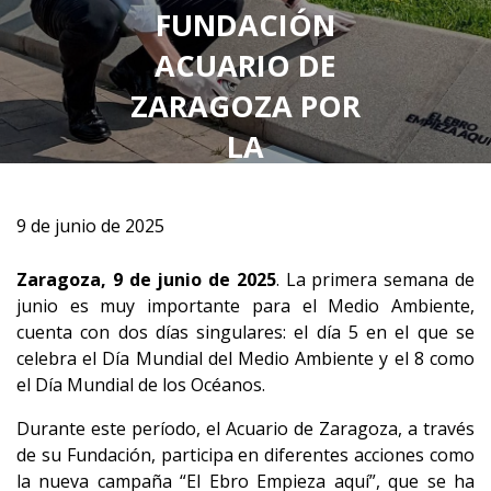
FUNDACIÓN
ACUARIO DE
ZARAGOZA POR
LA
BIODIVERSIDAD
9 de junio de 2025
Zaragoza, 9 de junio de 2025
. La primera semana de
junio es muy importante para el Medio Ambiente,
cuenta con dos días singulares: el día 5 en el que se
celebra el Día Mundial del Medio Ambiente y el 8 como
el Día Mundial de los Océanos.
Durante este período, el Acuario de Zaragoza, a través
de su Fundación, participa en diferentes acciones como
la nueva campaña “El Ebro Empieza aquí”, que se ha