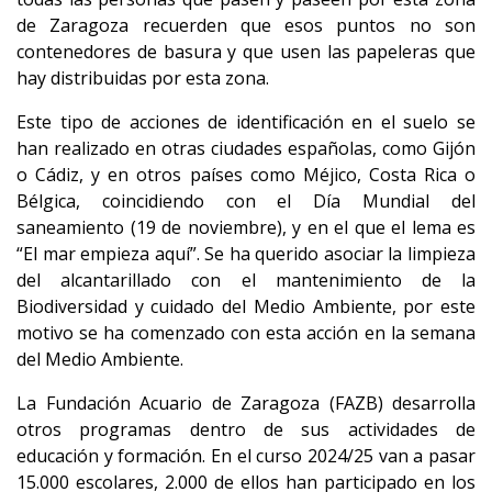
de Zaragoza recuerden que esos puntos no son
contenedores de basura y que usen las papeleras que
hay distribuidas por esta zona.
Este tipo de acciones de identificación en el suelo se
han realizado en otras ciudades españolas, como Gijón
o Cádiz, y en otros países como Méjico, Costa Rica o
Bélgica, coincidiendo con el Día Mundial del
saneamiento (19 de noviembre), y en el que el lema es
“El mar empieza aquí”. Se ha querido asociar la limpieza
del alcantarillado con el mantenimiento de la
Biodiversidad y cuidado del Medio Ambiente, por este
motivo se ha comenzado con esta acción en la semana
del Medio Ambiente.
La Fundación Acuario de Zaragoza (FAZB) desarrolla
otros programas dentro de sus actividades de
educación y formación. En el curso 2024/25 van a pasar
15.000 escolares, 2.000 de ellos han participado en los