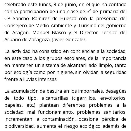
celebrado este lunes, 9 de junio, en el que ha contado
con la participación de una clase de 3º de primaria del
CP Sancho Ramírez de Huesca con la presencia del
Consejero de Medio Ambiente y Turismo del gobierno
de Aragón, Manuel Blasco y el Director Técnico del
Acuario de Zaragoza, Javier González.
La actividad ha consistido en concienciar a la sociedad,
en este caso a los grupos escolares, de la importancia
en mantener un sistema de alcantarillado limpio, tanto
por ecología como por higiene, sin olvidar la seguridad
frente a lluvias intensas.
La acumulación de basura en los imbornales, desagües
de todo tipo, alcantarillas (cigarrillos, envoltorios,
papeles, etc.) plantean diferentes problemas a la
sociedad: mal funcionamiento, problemas sanitarios,
incrementan la contaminación, ocasiona pérdida de
biodiversidad, aumenta el riesgo ecológico además de