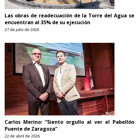
Las obras de readecuación de la Torre del Agua se
encuentran al 35% de su ejecución
27 de julio de 2026
Carlos Merino: “Siento orgullo al ver el Pabellón
Puente de Zaragoza”
22 de abril de 2026