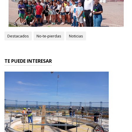
Destacados
No-te-pierdas
Noticias
TE PUEDE INTERESAR