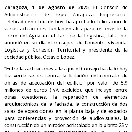
Zaragoza, 1 de agosto de 2025
. El Consejo de
Administración de Expo Zaragoza Empresarial,
celebrado en el día de hoy, ha aprobado la licitación de
varias actuaciones fundamentales para reconvertir la
Torre del Agua en el Faro de la Logística, tal como
anunció en su día el consejero de Fomento, Vivienda,
Logística y Cohesión Territorial y presidente de la
sociedad pública, Octavio López.
“Entre las actuaciones a las que el Consejo ha dado hoy
luz verde se encuentra la licitación del contrato de
obras de adecuación del edificio, por valor de 5,9
millones de euros (IVA excluido), que incluye, entre
otras cuestiones, la reparación de elementos
arquitectónicos de la fachada, la construcción de dos
salas de exposiciones en la planta baja y de espacios
para conferencias y proyección de audiovisuales, la
construcción de un mirador acristalado en la planta 25 y