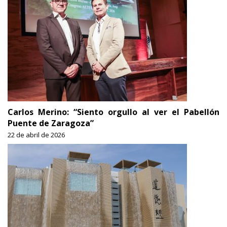
Carlos Merino: “Siento orgullo al ver el Pabellón
Puente de Zaragoza”
22 de abril de 2026