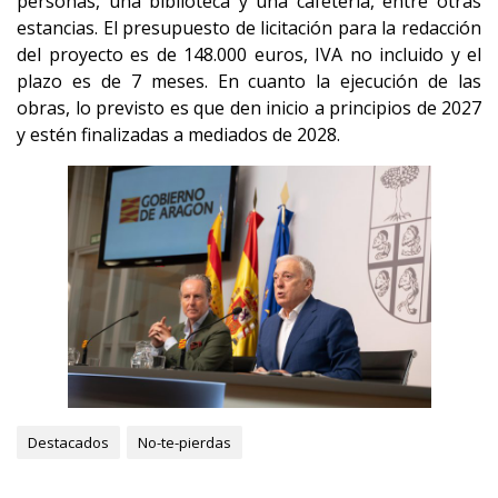
personas, una biblioteca y una cafetería, entre otras
estancias. El presupuesto de licitación para la redacción
del proyecto es de 148.000 euros, IVA no incluido y el
plazo es de 7 meses. En cuanto la ejecución de las
obras, lo previsto es que den inicio a principios de 2027
y estén finalizadas a mediados de 2028.
Destacados
No-te-pierdas