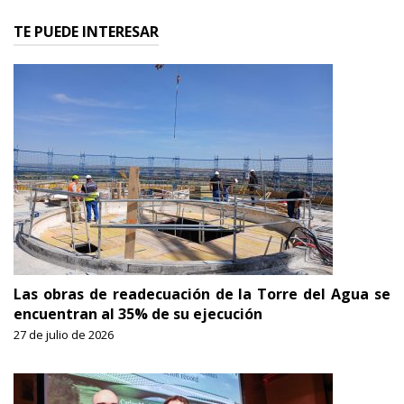
TE PUEDE INTERESAR
Las obras de readecuación de la Torre del Agua se
encuentran al 35% de su ejecución
27 de julio de 2026