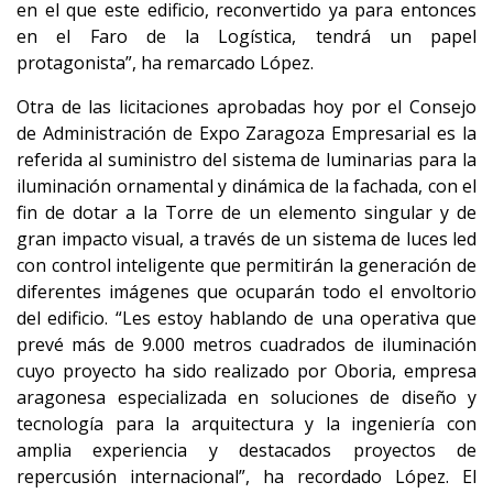
en el que este edificio, reconvertido ya para entonces
en el Faro de la Logística, tendrá un papel
protagonista”, ha remarcado López.
Otra de las licitaciones aprobadas hoy por el Consejo
de Administración de Expo Zaragoza Empresarial es la
referida al suministro del sistema de luminarias para la
iluminación ornamental y dinámica de la fachada, con el
fin de dotar a la Torre de un elemento singular y de
gran impacto visual, a través de un sistema de luces led
con control inteligente que permitirán la generación de
diferentes imágenes que ocuparán todo el envoltorio
del edificio. “Les estoy hablando de una operativa que
prevé más de 9.000 metros cuadrados de iluminación
cuyo proyecto ha sido realizado por Oboria, empresa
aragonesa especializada en soluciones de diseño y
tecnología para la arquitectura y la ingeniería con
amplia experiencia y destacados proyectos de
repercusión internacional”, ha recordado López. El