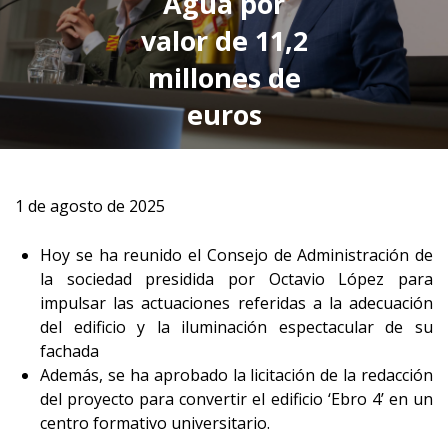
Agua por
valor de 11,2
millones de
euros
1 de agosto de 2025
Hoy se ha reunido el Consejo de Administración de
la sociedad presidida por Octavio López para
impulsar las actuaciones referidas a la adecuación
del edificio y la iluminación espectacular de su
fachada
Además, se ha aprobado la licitación de la redacción
del proyecto para convertir el edificio ‘Ebro 4’ en un
centro formativo universitario.