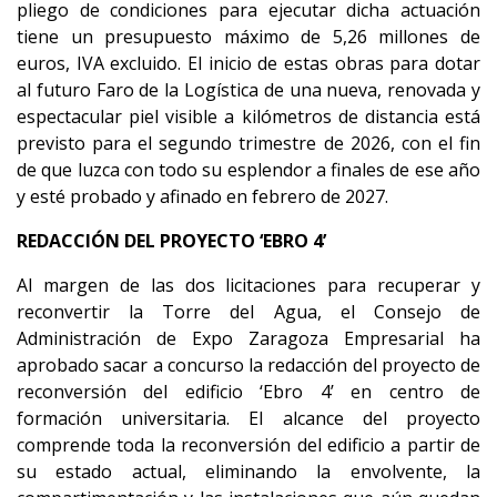
pliego de condiciones para ejecutar dicha actuación
tiene un presupuesto máximo de 5,26 millones de
euros, IVA excluido. El inicio de estas obras para dotar
al futuro Faro de la Logística de una nueva, renovada y
espectacular piel visible a kilómetros de distancia está
previsto para el segundo trimestre de 2026, con el fin
de que luzca con todo su esplendor a finales de ese año
y esté probado y afinado en febrero de 2027.
REDACCIÓN DEL PROYECTO ‘EBRO 4’
Al margen de las dos licitaciones para recuperar y
reconvertir la Torre del Agua, el Consejo de
Administración de Expo Zaragoza Empresarial ha
aprobado sacar a concurso la redacción del proyecto de
reconversión del edificio ‘Ebro 4’ en centro de
formación universitaria. El alcance del proyecto
comprende toda la reconversión del edificio a partir de
su estado actual, eliminando la envolvente, la