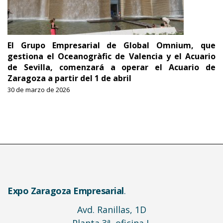
El Grupo Empresarial de Global Omnium, que
gestiona el Oceanogràfic de Valencia y el Acuario
de Sevilla, comenzará a operar el Acuario de
Zaragoza a partir del 1 de abril
30 de marzo de 2026
Expo Zaragoza Empresarial
.
Avd. Ranillas, 1D
Planta 3ª, oficina I.