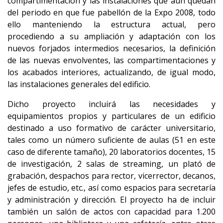
compartimentación y las instalaciones que aún quedan
del periodo en que fue pabellón de la Expo 2008, todo
ello manteniendo la estructura actual, pero
procediendo a su ampliación y adaptación con los
nuevos forjados intermedios necesarios, la definición
de las nuevas envolventes, las compartimentaciones y
los acabados interiores, actualizando, de igual modo,
las instalaciones generales del edificio.
Dicho proyecto incluirá las necesidades y
equipamientos propios y particulares de un edificio
destinado a uso formativo de carácter universitario,
tales como un número suficiente de aulas (51 en este
caso de diferente tamaño), 20 laboratorios docentes, 15
de investigación, 2 salas de streaming, un plató de
grabación, despachos para rector, vicerrector, decanos,
jefes de estudio, etc., así como espacios para secretaría
y administración y dirección. El proyecto ha de incluir
también un salón de actos con capacidad para 1.200