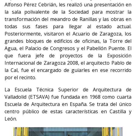
Alfonso Pérez Cebrián, les realizó una presentación en
la sala polivalente de la Sociedad para mostrar la
transformación del meandro de Ranillas y las obras en
todas sus fases para llegar al estado actual.
Posteriormente, visitaron el Acuario de Zaragoza, los
grandes bloques de edificios de oficinas, la Torre del
Agua, el Palacio de Congresos y el Pabellón Puente. El
que fuera jefe de proyectos de la Exposición
Internacional de Zaragoza 2008, el arquitecto Pablo de
la Cal, fue el encargado de guiarles en ese recorrido
por el recinto.
La Escuela Técnica Superior de Arquitectura de
Valladolid (ETSAVA) fue fundada en 1968 como cuarta
Escuela de Arquitectura en España. Se trata del único
centro público de estas características en Castilla y
León.