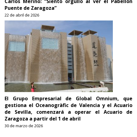
Carlos Merino: “Siento orgullo al ver el Pabellón
Puente de Zaragoza”
22 de abril de 2026
El Grupo Empresarial de Global Omnium, que
gestiona el Oceanogràfic de Valencia y el Acuario
de Sevilla, comenzará a operar el Acuario de
Zaragoza a partir del 1 de abril
30 de marzo de 2026