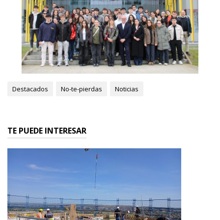
Destacados
No-te-pierdas
Noticias
TE PUEDE INTERESAR