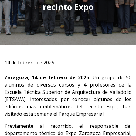
recinto Expo
14 de febrero de 2025
Zaragoza, 14 de febrero de 2025
. Un grupo de 50
alumnos de diversos cursos y 4 profesores de la
Escuela Técnica Superior de Arquitectura de Valladolid
(ETSAVA), interesados por conocer algunos de los
edificios más emblemáticos del recinto Expo, han
visitado esta semana el Parque Empresarial.
Previamente al recorrido, el responsable del
departamento técnico de Expo Zaragoza Empresarial,