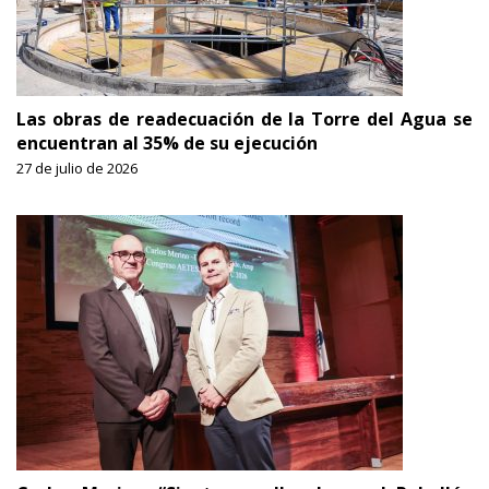
Las obras de readecuación de la Torre del Agua se
encuentran al 35% de su ejecución
27 de julio de 2026