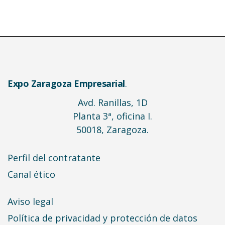
Expo Zaragoza Empresarial
.
Avd. Ranillas, 1D
Planta 3ª, oficina I.
50018, Zaragoza.
Perfil del contratante
Canal ético
Aviso legal
Política de privacidad y protección de datos