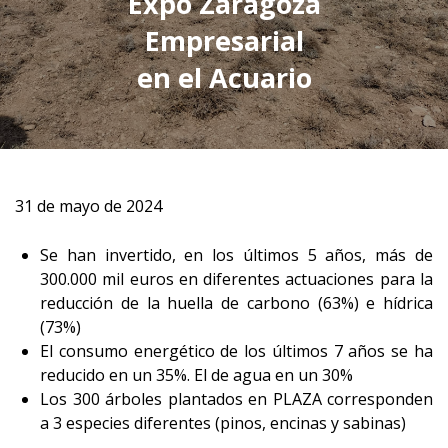
Expo Zaragoza
Empresarial
en el Acuario
31 de mayo de 2024
Se han invertido, en los últimos 5 años, más de
300.000 mil euros en diferentes actuaciones para la
reducción de la huella de carbono (63%) e hídrica
(73%)
El consumo energético de los últimos 7 años se ha
reducido en un 35%. El de agua en un 30%
Los 300 árboles plantados en PLAZA corresponden
a 3 especies diferentes (pinos, encinas y sabinas)