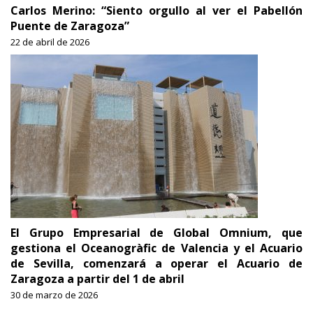
Carlos Merino: “Siento orgullo al ver el Pabellón
Puente de Zaragoza”
22 de abril de 2026
El Grupo Empresarial de Global Omnium, que
gestiona el Oceanogràfic de Valencia y el Acuario
de Sevilla, comenzará a operar el Acuario de
Zaragoza a partir del 1 de abril
30 de marzo de 2026