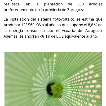
realizada, en la plantación de 300 árboles
preferentemente en la provincia de Zaragoza.
La instalación del sistema fotovoltaico se estima que
produzca 123.560 KWh al año, lo que supone el 8,8 % de
la energía consumida por el Acuario de Zaragoza.
Además, se ahorran 48 Tn de CO2 equivalente al año.