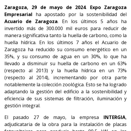
Zaragoza, 29 de mayo de 2024
.
Expo Zaragoza
Empresarial
ha apostado por la sostenibilidad del
Acuario de Zaragoza
. En los últimos 5 años ha
invertido más de 300.000 mil euros para reducir de
manera significativa tanto la huella de carbono, como la
huella hídrica. En los últimos 7 años el Acuario de
Zaragoza ha reducido su consumo energético en un
35%, y su consumo de agua en un 30%, lo que ha
llevado a disminuir su huella de carbono en un 63%
(respecto al 2013) y la huella hídrica en un 73%
(respecto al 2014), incrementando por otra parte
notablemente la colección zoológica. Esto se ha logrado
adaptando la gestión del edificio a la sostenibilidad y
eficiencia de sus sistemas de filtración, iluminación y
gestión integral.
El pasado 27 de mayo, la empresa
INTERGIA
,
adjudicataria de la obra para la instalación de placas