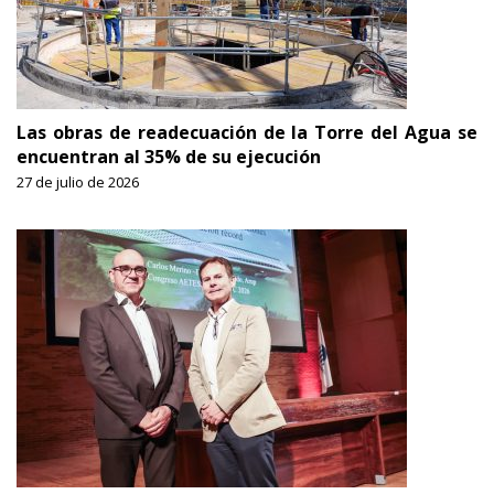
Las obras de readecuación de la Torre del Agua se
encuentran al 35% de su ejecución
27 de julio de 2026