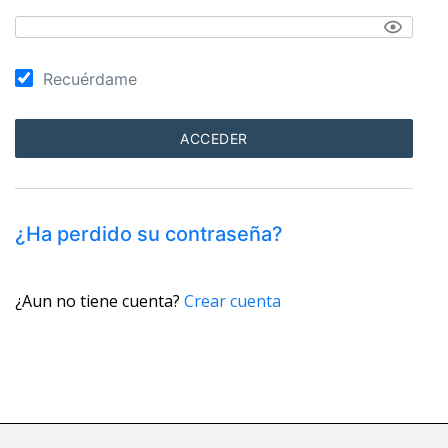
Recuérdame
¿Ha perdido su contraseña?
¿Aun no tiene cuenta?
Crear cuenta