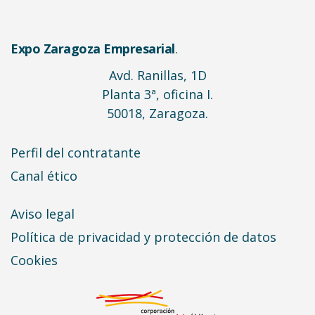
Expo Zaragoza Empresarial
.
Avd. Ranillas, 1D
Planta 3ª, oficina I.
50018, Zaragoza.
Perfil del contratante
Canal ético
Aviso legal
Política de privacidad y protección de datos
Cookies